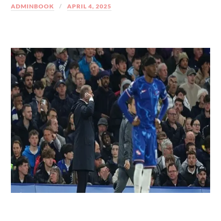
ADMINBOOK
APRIL 4, 2025