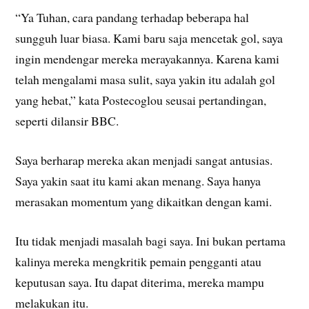
“Ya Tuhan, cara pandang terhadap beberapa hal
sungguh luar biasa. Kami baru saja mencetak gol, saya
ingin mendengar mereka merayakannya. Karena kami
telah mengalami masa sulit, saya yakin itu adalah gol
yang hebat,” kata Postecoglou seusai pertandingan,
seperti dilansir BBC.
Saya berharap mereka akan menjadi sangat antusias.
Saya yakin saat itu kami akan menang. Saya hanya
merasakan momentum yang dikaitkan dengan kami.
Itu tidak menjadi masalah bagi saya. Ini bukan pertama
kalinya mereka mengkritik pemain pengganti atau
keputusan saya. Itu dapat diterima, mereka mampu
melakukan itu.