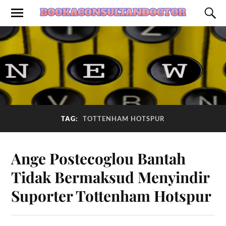
TAG:
TOTTENHAM HOTSPUR
Ange Postecoglou Bantah
Tidak Bermaksud Menyindir
Suporter Tottenham Hotspur