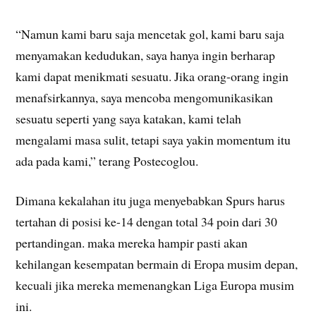
“Namun kami baru saja mencetak gol, kami baru saja
menyamakan kedudukan, saya hanya ingin berharap
kami dapat menikmati sesuatu. Jika orang-orang ingin
menafsirkannya, saya mencoba mengomunikasikan
sesuatu seperti yang saya katakan, kami telah
mengalami masa sulit, tetapi saya yakin momentum itu
ada pada kami,” terang Postecoglou.
Dimana kekalahan itu juga menyebabkan Spurs harus
tertahan di posisi ke-14 dengan total 34 poin dari 30
pertandingan. maka mereka hampir pasti akan
kehilangan kesempatan bermain di Eropa musim depan,
kecuali jika mereka memenangkan Liga Europa musim
ini.