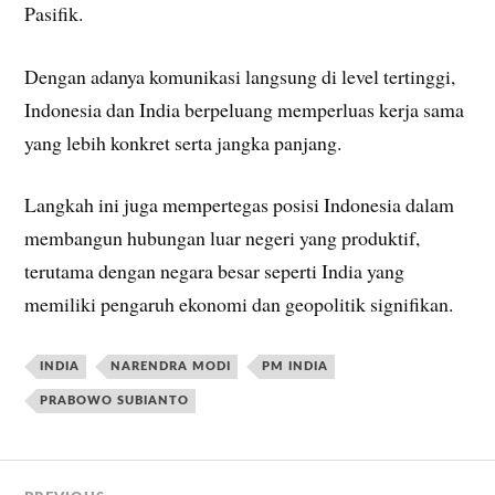
Pasifik.
Dengan adanya komunikasi langsung di level tertinggi,
Indonesia dan India berpeluang memperluas kerja sama
yang lebih konkret serta jangka panjang.
Langkah ini juga mempertegas posisi Indonesia dalam
membangun hubungan luar negeri yang produktif,
terutama dengan negara besar seperti India yang
memiliki pengaruh ekonomi dan geopolitik signifikan.
INDIA
NARENDRA MODI
PM INDIA
PRABOWO SUBIANTO