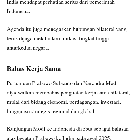
India mendapat perhatian serius dari pemerintah
Indonesia.
Agenda itu juga menegaskan hubungan bilateral yang
terus dijaga melalui komunikasi tingkat tinggi
antarkedua negara.
Bahas Kerja Sama
Pertemuan Prabowo Subianto dan Narendra Modi
dijadwalkan membahas penguatan kerja sama bilateral,
mulai dari bidang ekonomi, perdagangan, investasi,
hingga isu strategis regional dan global.
Kunjungan Modi ke Indonesia disebut sebagai balasan
atas lawatan Prabowo ke India pada awal 2025.