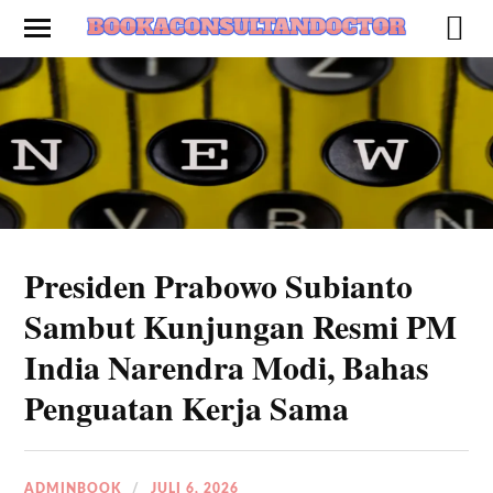
Presiden Prabowo Subianto
Sambut Kunjungan Resmi PM
India Narendra Modi, Bahas
Penguatan Kerja Sama
ADMINBOOK
JULI 6, 2026