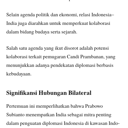
Selain agenda politik dan ekonomi, relasi Indonesia–
India juga diarahkan untuk memperkuat kolaborasi
dalam bidang budaya serta sejarah.
Salah satu agenda yang ikut disorot adalah potensi
kolaborasi terkait pemugaran Candi Prambanan, yang
menunjukkan adanya pendekatan diplomasi berbasis
kebudayaan.
Signifikansi Hubungan Bilateral
Pertemuan ini memperlihatkan bahwa Prabowo
Subianto menempatkan India sebagai mitra penting
dalam penguatan diplomasi Indonesia di kawasan Indo-