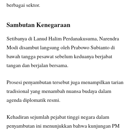
berbagai sektor.
Sambutan Kenegaraan
Setibanya di Lanud Halim Perdanakusuma, Narendra
Modi disambut langsung oleh Prabowo Subianto di
bawah tangga pesawat sebelum keduanya berjabat
tangan dan berjalan bersama.
Prosesi penyambutan tersebut juga menampilkan tarian
tradisional yang menambah nuansa budaya dalam
agenda diplomatik resmi.
Kehadiran sejumlah pejabat tinggi negara dalam
penyambutan ini menunjukkan bahwa kunjungan PM