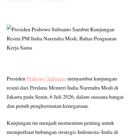
Presiden
Prabowo Subianto
menyambut kunjungan
resmi dari Perdana Menteri India Narendra Modi di
Jakarta pada Senin, 6 Juli 2026, dalam suasana hangat
dan penuh penghormatan kenegaraan.
Kunjungan ini menjadi momentum penting untuk
memperkuat hubungan strategis Indonesia–India di