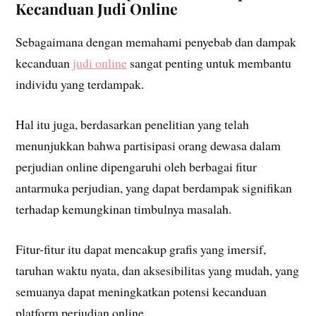
Kecanduan Judi Online
Sebagaimana dengan memahami penyebab dan dampak
kecanduan
judi online
sangat penting untuk membantu
individu yang terdampak.
Hal itu juga, berdasarkan penelitian yang telah
menunjukkan bahwa partisipasi orang dewasa dalam
perjudian online dipengaruhi oleh berbagai fitur
antarmuka perjudian, yang dapat berdampak signifikan
terhadap kemungkinan timbulnya masalah.
Fitur-fitur itu dapat mencakup grafis yang imersif,
taruhan waktu nyata, dan aksesibilitas yang mudah, yang
semuanya dapat meningkatkan potensi kecanduan
platform perjudian online.