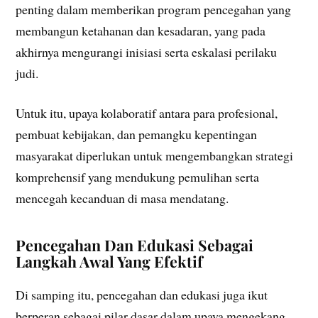
penting dalam memberikan program pencegahan yang
membangun ketahanan dan kesadaran, yang pada
akhirnya mengurangi inisiasi serta eskalasi perilaku
judi.
Untuk itu, upaya kolaboratif antara para profesional,
pembuat kebijakan, dan pemangku kepentingan
masyarakat diperlukan untuk mengembangkan strategi
komprehensif yang mendukung pemulihan serta
mencegah kecanduan di masa mendatang.
Pencegahan Dan Edukasi Sebagai
Langkah Awal Yang Efektif
Di samping itu, pencegahan dan edukasi juga ikut
berperan sebagai pilar dasar dalam upaya mengekang