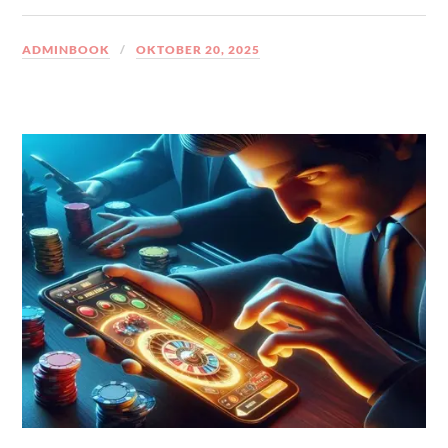
ADMINBOOK
OKTOBER 20, 2025