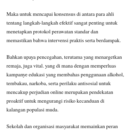
Maka untuk mencapai konsensus di antara para ahli
tentang langkah-langkah efektif sangat penting untuk
menetapkan protokol perawatan standar dan
memastikan bahwa intervensi praktis serta berdampak.
Bahkan upaya pencegahan, terutama yang menargetkan
remaja, juga vital. yang di mana dengan memperluas
kampanye edukasi yang membahas penggunaan alkohol,
tembakau, narkoba, serta perilaku antisosial untuk
mencakup perjudian online merupakan pendekatan
proaktif untuk mengurangi risiko kecanduan di
kalangan populasi muda.
Sekolah dan organisasi masyarakat memainkan peran