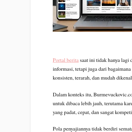
Portal berita
saat ini tidak hanya lagi 
informasi, tetapi juga dari bagaim
konsisten, terarah, dan mudah dikenal
Dalam konteks itu, Burmevuckovic.co
untuk dibaca lebih jauh, terutama kar
yang padat, cepat, dan sangat kompetit
Pola penyajiannya tidak berdiri semat