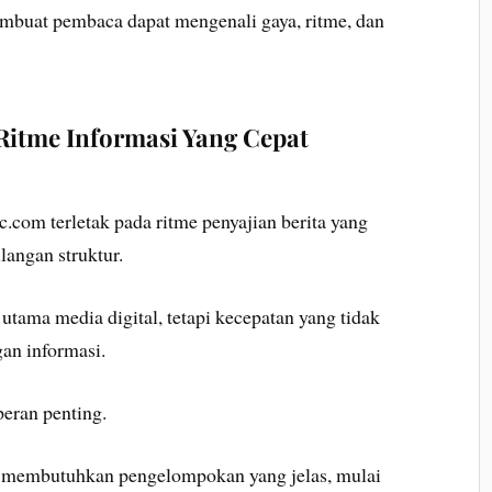
mbuat pembaca dapat mengenali gaya, ritme, dan
itme Informasi Yang Cepat
c.com terletak pada ritme penyajian berita yang
langan struktur.
tama media digital, tetapi kecepatan yang tidak
gan informasi.
peran penting.
gi membutuhkan pengelompokan yang jelas, mulai