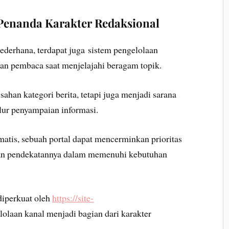
 Penanda Karakter Redaksional
 sederhana, terdapat juga sistem pengelolaan
an pembaca saat menjelajahi beragam topik.
sahan kategori berita, tetapi juga menjadi sarana
alur penyampaian informasi.
matis, sebuah portal dapat mencerminkan prioritas
 dan pendekatannya dalam memenuhi kebutuhan
iperkuat oleh
https://site-
lolaan kanal menjadi bagian dari karakter