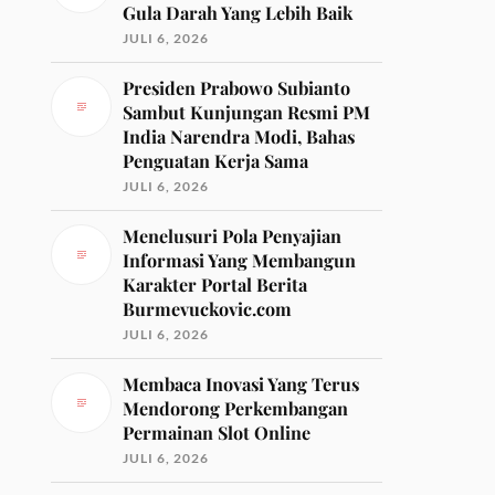
Gula Darah Yang Lebih Baik
JULI 6, 2026
Presiden Prabowo Subianto
Sambut Kunjungan Resmi PM
India Narendra Modi, Bahas
Penguatan Kerja Sama
JULI 6, 2026
Menelusuri Pola Penyajian
Informasi Yang Membangun
Karakter Portal Berita
Burmevuckovic.com
JULI 6, 2026
Membaca Inovasi Yang Terus
Mendorong Perkembangan
Permainan Slot Online
JULI 6, 2026