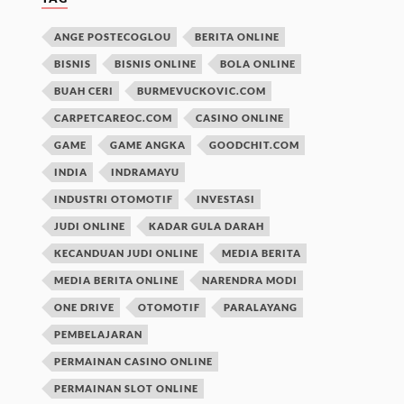
ANGE POSTECOGLOU
BERITA ONLINE
BISNIS
BISNIS ONLINE
BOLA ONLINE
BUAH CERI
BURMEVUCKOVIC.COM
CARPETCAREOC.COM
CASINO ONLINE
GAME
GAME ANGKA
GOODCHIT.COM
INDIA
INDRAMAYU
INDUSTRI OTOMOTIF
INVESTASI
JUDI ONLINE
KADAR GULA DARAH
KECANDUAN JUDI ONLINE
MEDIA BERITA
MEDIA BERITA ONLINE
NARENDRA MODI
ONE DRIVE
OTOMOTIF
PARALAYANG
PEMBELAJARAN
PERMAINAN CASINO ONLINE
PERMAINAN SLOT ONLINE