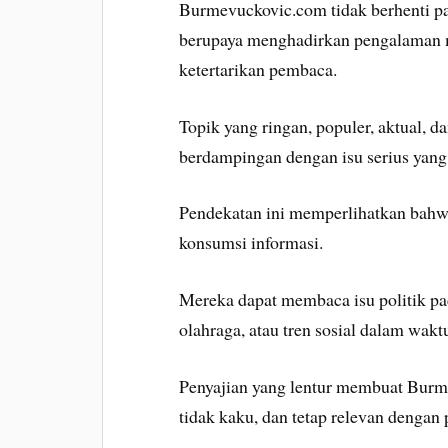
Burmevuckovic.com tidak berhenti pa
berupaya menghadirkan pengalaman 
ketertarikan pembaca.
Topik yang ringan, populer, aktual, d
berdampingan dengan isu serius yan
Pendekatan ini memperlihatkan bahwa
konsumsi informasi.
Mereka dapat membaca isu politik pad
olahraga, atau tren sosial dalam wakt
Penyajian yang lentur membuat Burm
tidak kaku, dan tetap relevan dengan