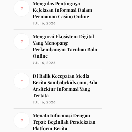
Mengulas Pentingnya
Kejelasan Informasi Dalam
Permainan Casino Online
JULI 6, 2026
Mengurai Ekosistem Digital
Yang Menopang
Perkembangan Taruhan Bola
Online
JULI 6, 2026
Di Balik Kecepatan Media
Berita Sambabykids.com, Ada
Arsitektur Informasi Yang
Tertata
JULI 6, 2026
Menata Informasi Dengan
Tepat: Beginilah Pendekatan
Platform Berita