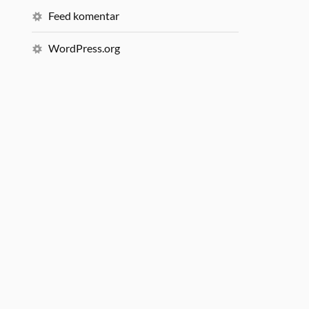
Feed komentar
WordPress.org