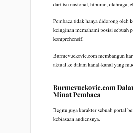
dari isu nasional, hiburan, olahraga,
Pembaca tidak hanya didorong oleh ke
keinginan memahami posisi sebuah pe
komprehensif.
Burmevuckovic.com membangun karak
aktual ke dalam kanal-kanal yang mud
Burmevuckovic.com Dal
Minat Pembaca
Begitu juga karakter sebuah portal be
kebiasaan audiensnya.