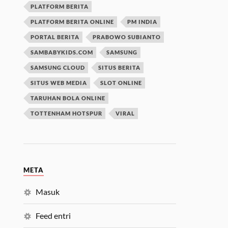
PLATFORM BERITA
PLATFORM BERITA ONLINE
PM INDIA
PORTAL BERITA
PRABOWO SUBIANTO
SAMBABYKIDS.COM
SAMSUNG
SAMSUNG CLOUD
SITUS BERITA
SITUS WEB MEDIA
SLOT ONLINE
TARUHAN BOLA ONLINE
TOTTENHAM HOTSPUR
VIRAL
META
Masuk
Feed entri