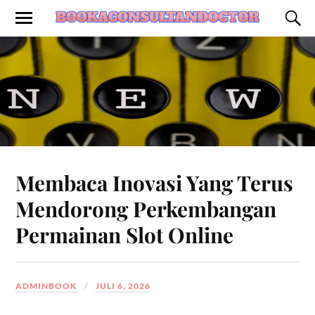
Membaca Inovasi Yang Terus
Mendorong Perkembangan
Permainan Slot Online
ADMINBOOK
JULI 6, 2026