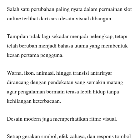
Salah satu perubahan paling nyata dalam permainan slot
online terlihat dari cara desain visual dibangun.
Tampilan tidak lagi sekadar menjadi pelengkap, tetapi
telah berubah menjadi bahasa utama yang membentuk
kesan pertama pengguna.
Warna, ikon, animasi, hingga transisi antarlayar
dirancang dengan pendekatan yang semakin matang
agar pengalaman bermain terasa lebih hidup tanpa
kehilangan keterbacaan.
Desain modern juga memperhatikan ritme visual.
Setiap gerakan simbol, efek cahaya, dan respons tombol