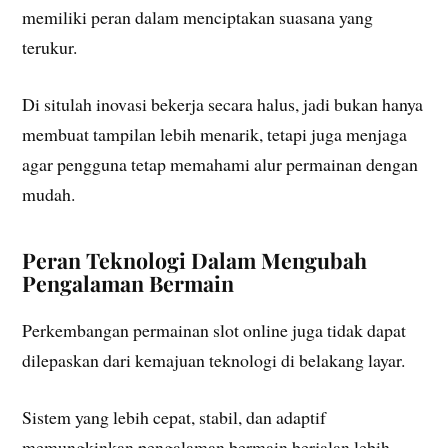
memiliki peran dalam menciptakan suasana yang
terukur.
Di situlah inovasi bekerja secara halus, jadi bukan hanya
membuat tampilan lebih menarik, tetapi juga menjaga
agar pengguna tetap memahami alur permainan dengan
mudah.
Peran Teknologi Dalam Mengubah
Pengalaman Bermain
Perkembangan permainan slot online juga tidak dapat
dilepaskan dari kemajuan teknologi di belakang layar.
Sistem yang lebih cepat, stabil, dan adaptif
memungkinkan pengalaman bermain berjalan lebih