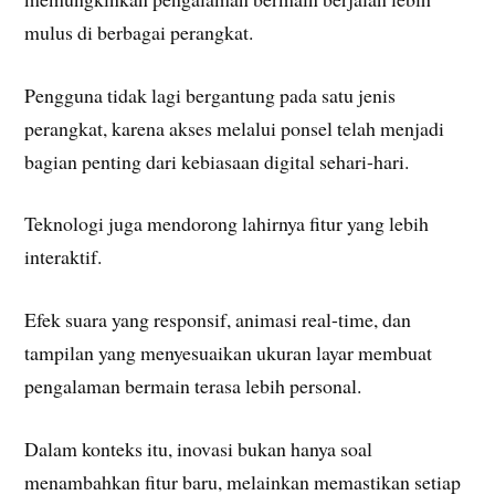
mulus di berbagai perangkat.
Pengguna tidak lagi bergantung pada satu jenis
perangkat, karena akses melalui ponsel telah menjadi
bagian penting dari kebiasaan digital sehari-hari.
Teknologi juga mendorong lahirnya fitur yang lebih
interaktif.
Efek suara yang responsif, animasi real-time, dan
tampilan yang menyesuaikan ukuran layar membuat
pengalaman bermain terasa lebih personal.
Dalam konteks itu, inovasi bukan hanya soal
menambahkan fitur baru, melainkan memastikan setiap