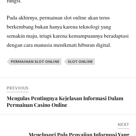
fungsi.
Pada akhirnya, permainan slot online akan terus
berkembang bukan hanya karena teknologi yang
semakin maju, tetapi karena kemampuannya beradaptasi
dengan cara manusia menikmati hiburan digital.
PERMAINAN SLOT ONLINE
SLOT ONLINE
PREVIOUS
Mengulas Pentingnya Kejelasan Informasi Dalam
Permainan Casino Online
NEXT
Menelusuri Pola Penyajian Informasi Yang