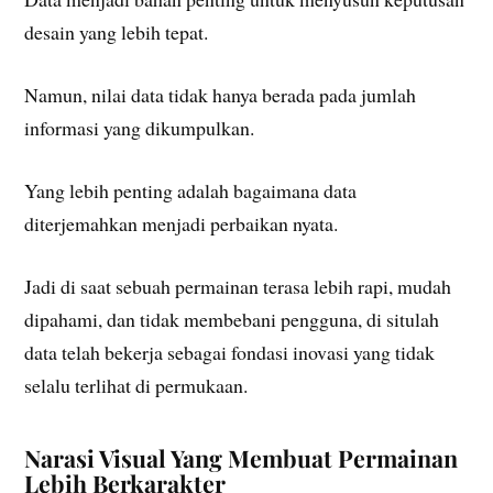
desain yang lebih tepat.
Namun, nilai data tidak hanya berada pada jumlah
informasi yang dikumpulkan.
Yang lebih penting adalah bagaimana data
diterjemahkan menjadi perbaikan nyata.
Jadi di saat sebuah permainan terasa lebih rapi, mudah
dipahami, dan tidak membebani pengguna, di situlah
data telah bekerja sebagai fondasi inovasi yang tidak
selalu terlihat di permukaan.
Narasi Visual Yang Membuat Permainan
Lebih Berkarakter