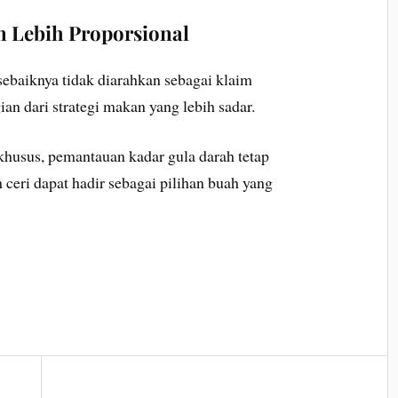
 Lebih Proporsional
ebaiknya tidak diarahkan sebagai klaim
n dari strategi makan yang lebih sadar.
husus, pemantauan kadar gula darah tetap
ceri dapat hadir sebagai pilihan buah yang