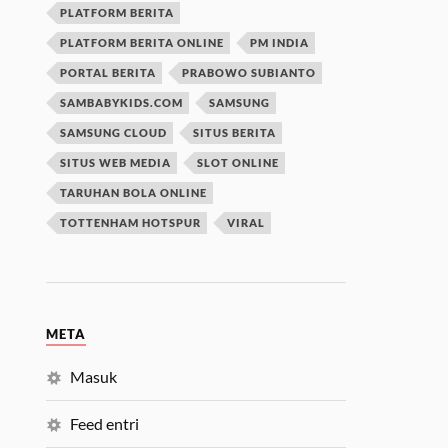
PLATFORM BERITA
PLATFORM BERITA ONLINE
PM INDIA
PORTAL BERITA
PRABOWO SUBIANTO
SAMBABYKIDS.COM
SAMSUNG
SAMSUNG CLOUD
SITUS BERITA
SITUS WEB MEDIA
SLOT ONLINE
TARUHAN BOLA ONLINE
TOTTENHAM HOTSPUR
VIRAL
META
Masuk
Feed entri