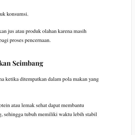
tuk konsumsi.
kan jus atau produk olahan karena masih
bagi proses pencernaan.
akan Seimbang
na ketika ditempatkan dalam pola makan yang
tein atau lemak sehat dapat membantu
sehingga tubuh memiliki waktu lebih stabil