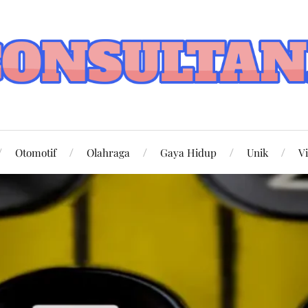
Otomotif
Olahraga
Gaya Hidup
Unik
Vi